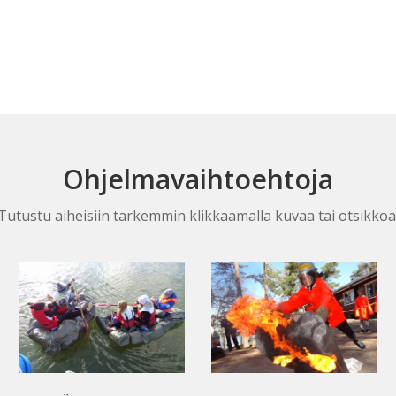
Ohjelmavaihtoehtoja
Tutustu aiheisiin tarkemmin klikkaamalla kuvaa tai otsikkoa