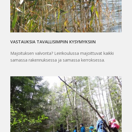
VASTAUKSIA TAVALLISIMPIIN KYSYMYKSIIN
Majoituksen valvonta? Leirikoulussa majoittuvat kaikki
samassa rakennuksessa ja samassa kerroksessa.