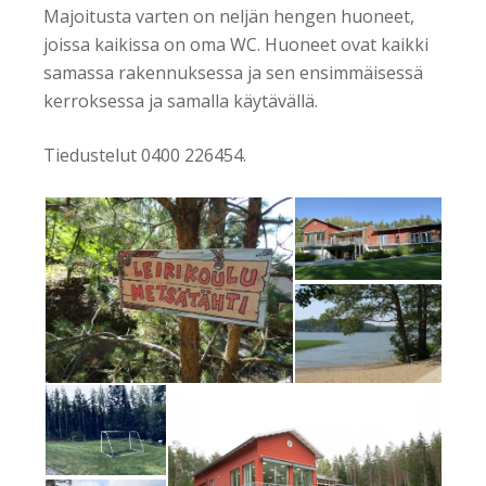
Majoitusta varten on neljän hengen huoneet,
joissa kaikissa on oma WC. Huoneet ovat kaikki
samassa rakennuksessa ja sen ensimmäisessä
kerroksessa ja samalla käytävällä.
Tiedustelut 0400 226454.