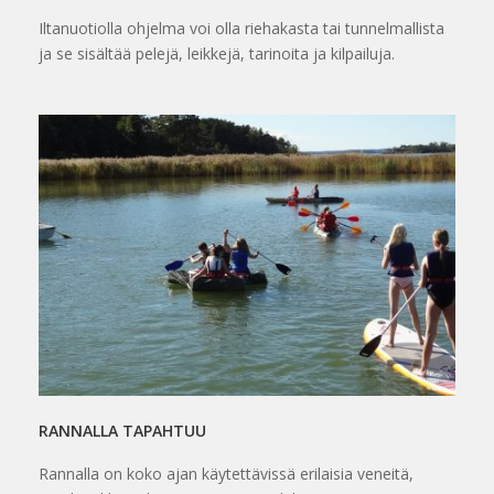
Iltanuotiolla ohjelma voi olla riehakasta tai tunnelmallista
ja se sisältää pelejä, leikkejä, tarinoita ja kilpailuja.
RANNALLA TAPAHTUU
Rannalla on koko ajan käytettävissä erilaisia veneitä,