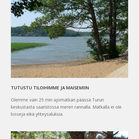
TUTUSTU TILOIHIMME JA MAISEMIIN
Olemme vain 25 min ajomatkan päässä Turun
keskustasta saaristossa meren rannalla. Matkalla ei ole
losseja eikä yhteysaluksia.