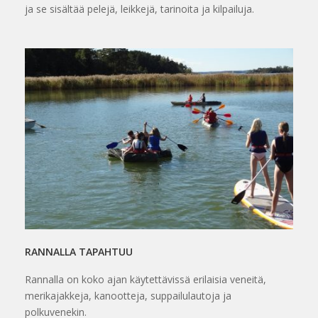
ja se sisältää pelejä, leikkejä, tarinoita ja kilpailuja.
RANNALLA TAPAHTUU
Rannalla on koko ajan käytettävissä erilaisia veneitä,
merikajakkeja, kanootteja, suppailulautoja ja
polkuvenekin.