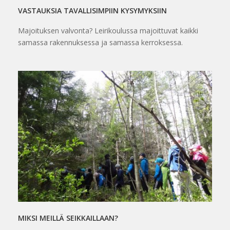
VASTAUKSIA TAVALLISIMPIIN KYSYMYKSIIN
Majoituksen valvonta? Leirikoulussa majoittuvat kaikki
samassa rakennuksessa ja samassa kerroksessa.
MIKSI MEILLÄ SEIKKAILLAAN?