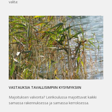
valita:
VASTAUKSIA TAVALLISIMPIIN KYSYMYKSIIN
Majoituksen valvonta? Leirikoulussa majoittuvat kaikki
samassa rakennuksessa ja samassa kerroksessa.