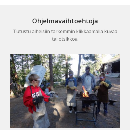
Ohjelmavaihtoehtoja
Tutustu aiheisiin tarkemmin klikkaamalla kuvaa
tai otsikkoa.