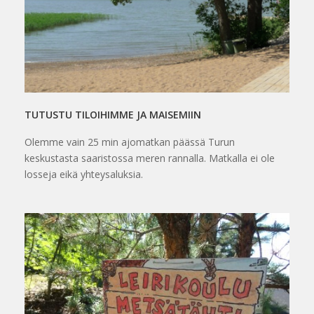
TUTUSTU TILOIHIMME JA MAISEMIIN
Olemme vain 25 min ajomatkan päässä Turun
keskustasta saaristossa meren rannalla. Matkalla ei ole
losseja eikä yhteysaluksia.