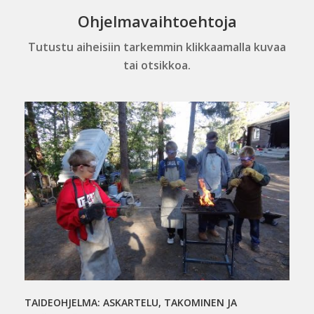
Ohjelmavaihtoehtoja
Tutustu aiheisiin tarkemmin klikkaamalla kuvaa
tai otsikkoa.
TAIDEOHJELMA: ASKARTELU, TAKOMINEN JA