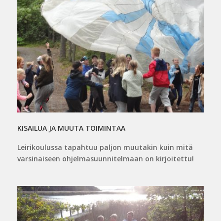
KISAILUA JA MUUTA TOIMINTAA
Leirikoulussa tapahtuu paljon muutakin kuin mitä
varsinaiseen ohjelmasuunnitelmaan on kirjoitettu!