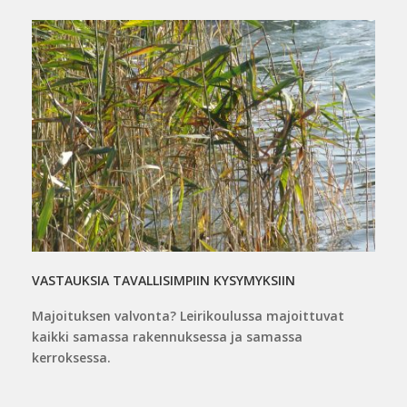
VASTAUKSIA TAVALLISIMPIIN KYSYMYKSIIN
Majoituksen valvonta? Leirikoulussa majoittuvat
kaikki samassa rakennuksessa ja samassa
kerroksessa.