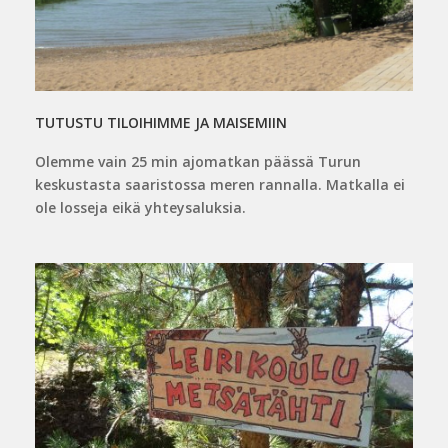
TUTUSTU TILOIHIMME JA MAISEMIIN
Olemme vain 25 min ajomatkan päässä Turun
keskustasta saaristossa meren rannalla. Matkalla ei
ole losseja eikä yhteysaluksia.