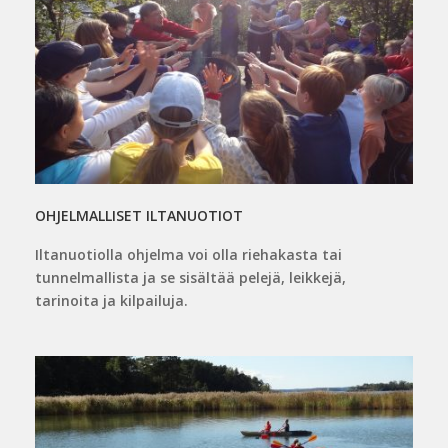
OHJELMALLISET ILTANUOTIOT
Iltanuotiolla ohjelma voi olla riehakasta tai
tunnelmallista ja se sisältää pelejä, leikkejä,
tarinoita ja kilpailuja.