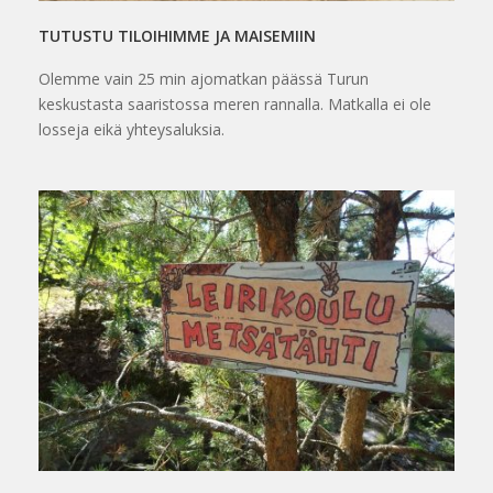
TUTUSTU TILOIHIMME JA MAISEMIIN
Olemme vain 25 min ajomatkan päässä Turun
keskustasta saaristossa meren rannalla. Matkalla ei ole
losseja eikä yhteysaluksia.