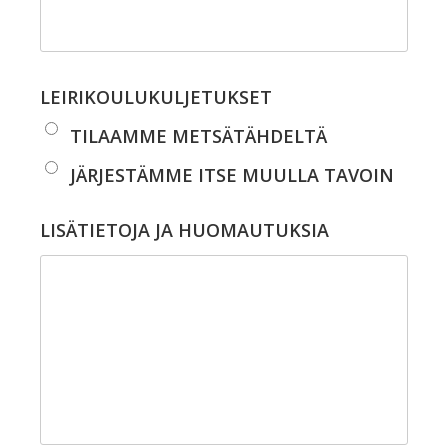
LEIRIKOULUKULJETUKSET
TILAAMME METSÄTÄHDELTÄ
JÄRJESTÄMME ITSE MUULLA TAVOIN
LISÄTIETOJA JA HUOMAUTUKSIA