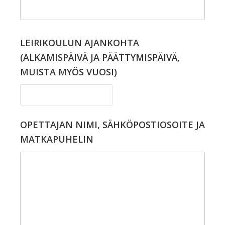
LEIRIKOULUN AJANKOHTA
(ALKAMISPÄIVÄ JA PÄÄTTYMISPÄIVÄ,
MUISTA MYÖS VUOSI)
OPETTAJAN NIMI, SÄHKÖPOSTIOSOITE JA
MATKAPUHELIN