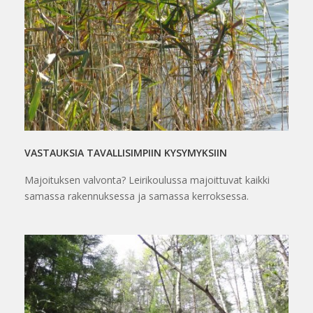
VASTAUKSIA TAVALLISIMPIIN KYSYMYKSIIN
Majoituksen valvonta? Leirikoulussa majoittuvat kaikki
samassa rakennuksessa ja samassa kerroksessa.