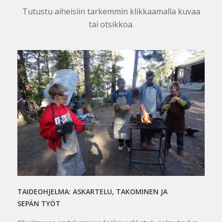
Tutustu aiheisiin tarkemmin klikkaamalla kuvaa
tai otsikkoa.
TAIDEOHJELMA: ASKARTELU, TAKOMINEN JA
SEPÄN TYÖT