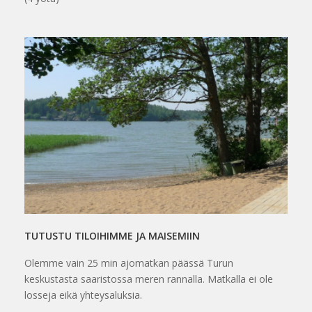
TUTUSTU TILOIHIMME JA MAISEMIIN
Olemme vain 25 min ajomatkan päässä Turun
keskustasta saaristossa meren rannalla. Matkalla ei ole
losseja eikä yhteysaluksia.