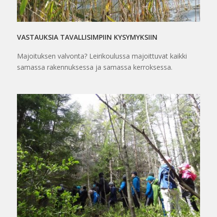
VASTAUKSIA TAVALLISIMPIIN KYSYMYKSIIN
Majoituksen valvonta? Leirikoulussa majoittuvat kaikki
samassa rakennuksessa ja samassa kerroksessa.