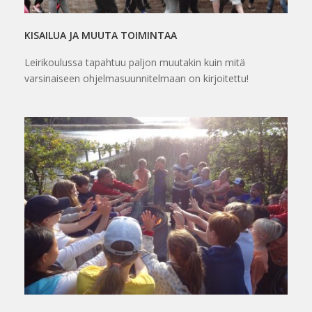
KISAILUA JA MUUTA TOIMINTAA
Leirikoulussa tapahtuu paljon muutakin kuin mitä
varsinaiseen ohjelmasuunnitelmaan on kirjoitettu!