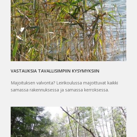
VASTAUKSIA TAVALLISIMPIIN KYSYMYKSIIN
Majoituksen valvonta? Leirikoulussa majoittuvat kaikki
samassa rakennuksessa ja samassa kerroksessa.