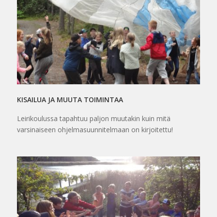
KISAILUA JA MUUTA TOIMINTAA
Leirikoulussa tapahtuu paljon muutakin kuin mitä
varsinaiseen ohjelmasuunnitelmaan on kirjoitettu!