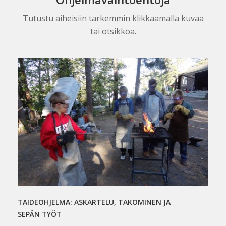
Tutustu aiheisiin tarkemmin klikkaamalla kuvaa
tai otsikkoa.
TAIDEOHJELMA: ASKARTELU, TAKOMINEN JA
SEPÄN TYÖT