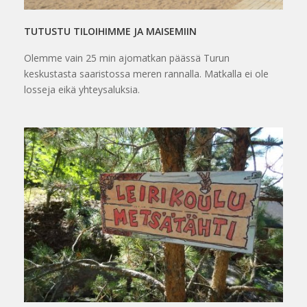
TUTUSTU TILOIHIMME JA MAISEMIIN
Olemme vain 25 min ajomatkan päässä Turun
keskustasta saaristossa meren rannalla. Matkalla ei ole
losseja eikä yhteysaluksia.