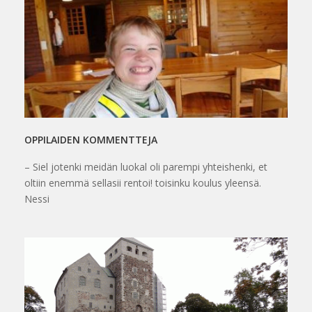
OPPILAIDEN KOMMENTTEJA
– Siel jotenki meidän luokal oli parempi yhteishenki, et
oltiin enemmä sellasii rentoi! toisinku koulus yleensä.
Nessi