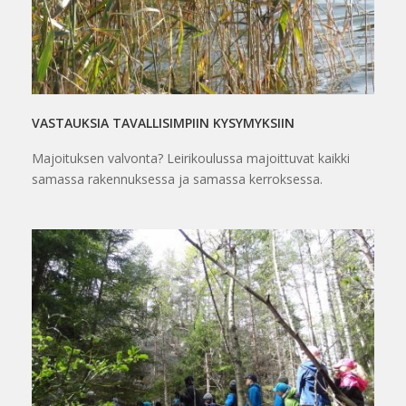
VASTAUKSIA TAVALLISIMPIIN KYSYMYKSIIN
Majoituksen valvonta? Leirikoulussa majoittuvat kaikki
samassa rakennuksessa ja samassa kerroksessa.