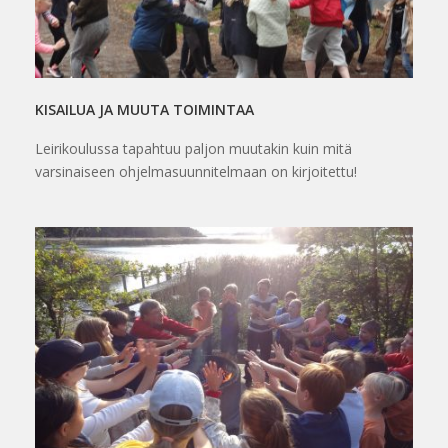
KISAILUA JA MUUTA TOIMINTAA
Leirikoulussa tapahtuu paljon muutakin kuin mitä
varsinaiseen ohjelmasuunnitelmaan on kirjoitettu!