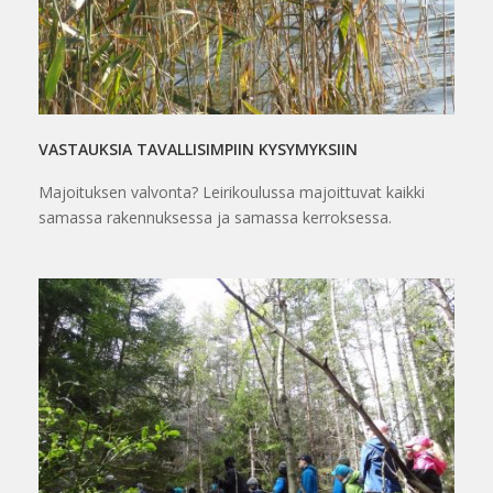
VASTAUKSIA TAVALLISIMPIIN KYSYMYKSIIN
Majoituksen valvonta? Leirikoulussa majoittuvat kaikki
samassa rakennuksessa ja samassa kerroksessa.