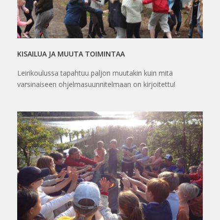
KISAILUA JA MUUTA TOIMINTAA
Leirikoulussa tapahtuu paljon muutakin kuin mitä
varsinaiseen ohjelmasuunnitelmaan on kirjoitettu!