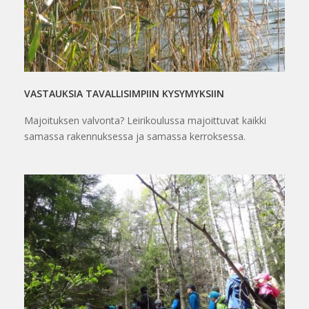
VASTAUKSIA TAVALLISIMPIIN KYSYMYKSIIN
Majoituksen valvonta? Leirikoulussa majoittuvat kaikki
samassa rakennuksessa ja samassa kerroksessa.