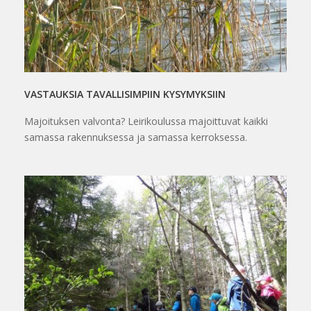
VASTAUKSIA TAVALLISIMPIIN KYSYMYKSIIN
Majoituksen valvonta? Leirikoulussa majoittuvat kaikki
samassa rakennuksessa ja samassa kerroksessa.