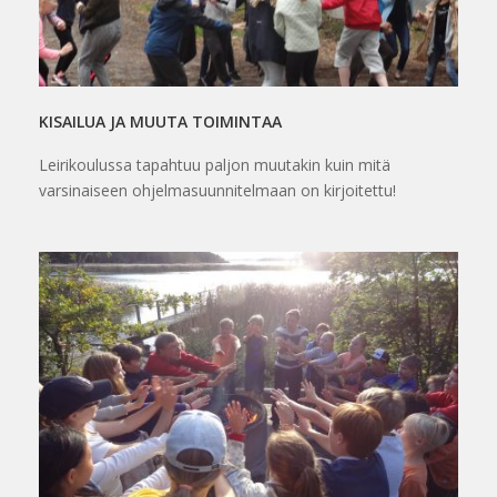
KISAILUA JA MUUTA TOIMINTAA
Leirikoulussa tapahtuu paljon muutakin kuin mitä
varsinaiseen ohjelmasuunnitelmaan on kirjoitettu!