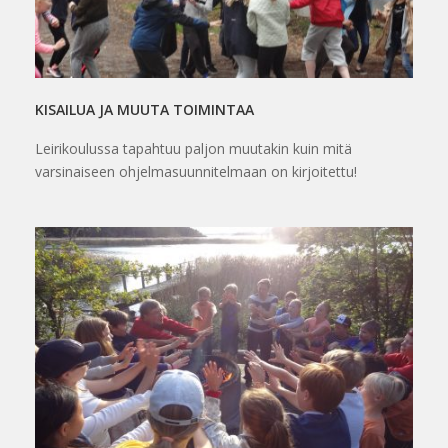
KISAILUA JA MUUTA TOIMINTAA
Leirikoulussa tapahtuu paljon muutakin kuin mitä
varsinaiseen ohjelmasuunnitelmaan on kirjoitettu!