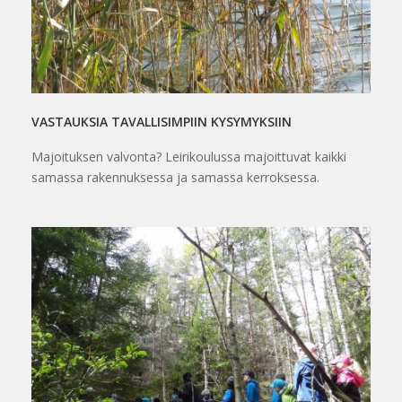
VASTAUKSIA TAVALLISIMPIIN KYSYMYKSIIN
Majoituksen valvonta? Leirikoulussa majoittuvat kaikki
samassa rakennuksessa ja samassa kerroksessa.