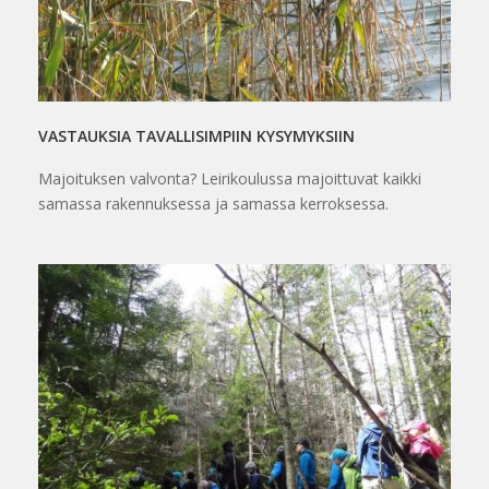
VASTAUKSIA TAVALLISIMPIIN KYSYMYKSIIN
Majoituksen valvonta? Leirikoulussa majoittuvat kaikki
samassa rakennuksessa ja samassa kerroksessa.