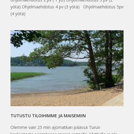
yötä) Ohjelmaehdotus 4 pv (3 yötä) Ohjelmaehdotus 5pv
(4 yötä)
TUTUSTU TILOIHIMME JA MAISEMIIN
Olemme vain 25 min ajomatkan päässä Turun