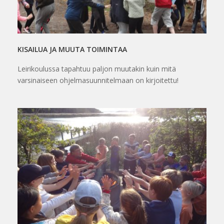
KISAILUA JA MUUTA TOIMINTAA
Leirikoulussa tapahtuu paljon muutakin kuin mitä
varsinaiseen ohjelmasuunnitelmaan on kirjoitettu!