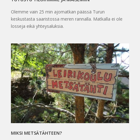
Olemme vain 25 min ajomatkan päässä Turun
keskustasta saaristossa meren rannalla. Matkalla ei ole
losseja eikä yhteysaluksia.
MIKSI METSÄTÄHTEEN?