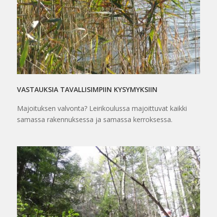
VASTAUKSIA TAVALLISIMPIIN KYSYMYKSIIN
Majoituksen valvonta? Leirikoulussa majoittuvat kaikki
samassa rakennuksessa ja samassa kerroksessa.