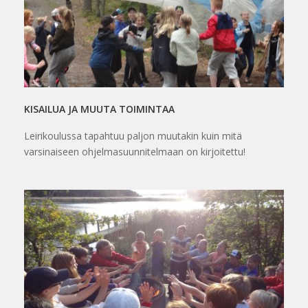
KISAILUA JA MUUTA TOIMINTAA
Leirikoulussa tapahtuu paljon muutakin kuin mitä
varsinaiseen ohjelmasuunnitelmaan on kirjoitettu!