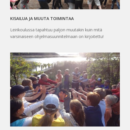
KISAILUA JA MUUTA TOIMINTAA
Leirikoulussa tapahtuu paljon muutakin kuin mitä
varsinaiseen ohjelmasuunnitelmaan on kirjoitettu!