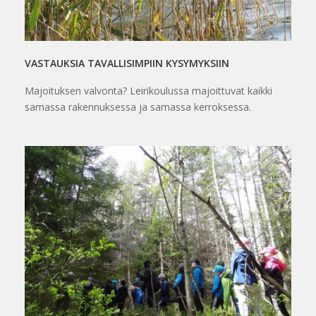
VASTAUKSIA TAVALLISIMPIIN KYSYMYKSIIN
Majoituksen valvonta? Leirikoulussa majoittuvat kaikki
samassa rakennuksessa ja samassa kerroksessa.