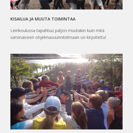
KISAILUA JA MUUTA TOIMINTAA
Leirikoulussa tapahtuu paljon muutakin kuin mitä
varsinaiseen ohjelmasuunnitelmaan on kirjoitettu!