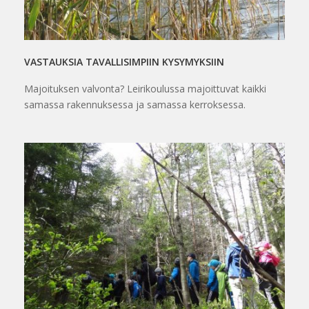
VASTAUKSIA TAVALLISIMPIIN KYSYMYKSIIN
Majoituksen valvonta? Leirikoulussa majoittuvat kaikki
samassa rakennuksessa ja samassa kerroksessa.