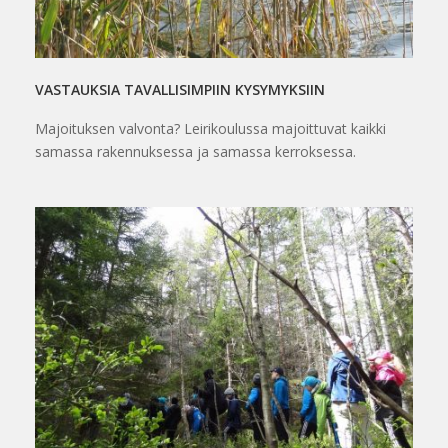
VASTAUKSIA TAVALLISIMPIIN KYSYMYKSIIN
Majoituksen valvonta? Leirikoulussa majoittuvat kaikki
samassa rakennuksessa ja samassa kerroksessa.