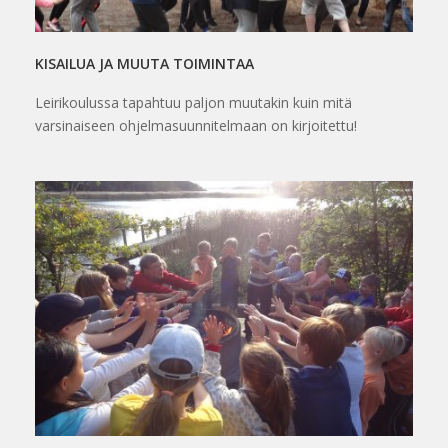
KISAILUA JA MUUTA TOIMINTAA
Leirikoulussa tapahtuu paljon muutakin kuin mitä
varsinaiseen ohjelmasuunnitelmaan on kirjoitettu!