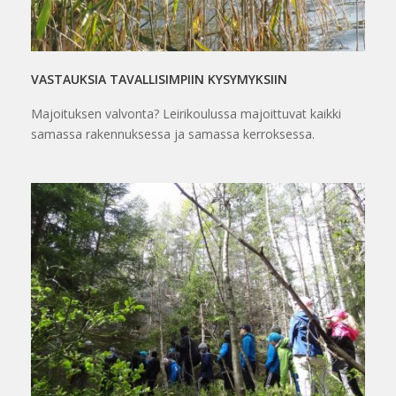
VASTAUKSIA TAVALLISIMPIIN KYSYMYKSIIN
Majoituksen valvonta? Leirikoulussa majoittuvat kaikki
samassa rakennuksessa ja samassa kerroksessa.