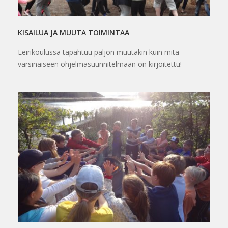
KISAILUA JA MUUTA TOIMINTAA
Leirikoulussa tapahtuu paljon muutakin kuin mitä
varsinaiseen ohjelmasuunnitelmaan on kirjoitettu!