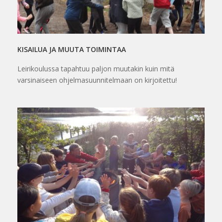
KISAILUA JA MUUTA TOIMINTAA
Leirikoulussa tapahtuu paljon muutakin kuin mitä
varsinaiseen ohjelmasuunnitelmaan on kirjoitettu!