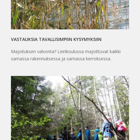
VASTAUKSIA TAVALLISIMPIIN KYSYMYKSIIN
Majoituksen valvonta? Leirikoulussa majoittuvat kaikki
samassa rakennuksessa ja samassa kerroksessa.