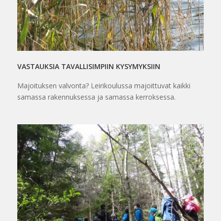
VASTAUKSIA TAVALLISIMPIIN KYSYMYKSIIN
Majoituksen valvonta? Leirikoulussa majoittuvat kaikki
samassa rakennuksessa ja samassa kerroksessa.