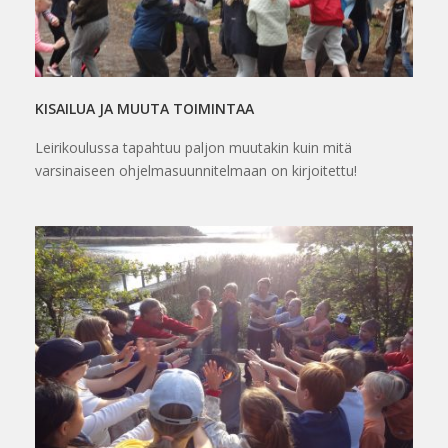
KISAILUA JA MUUTA TOIMINTAA
Leirikoulussa tapahtuu paljon muutakin kuin mitä
varsinaiseen ohjelmasuunnitelmaan on kirjoitettu!